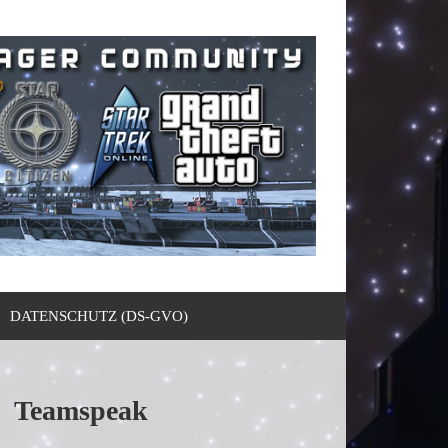
DATENSCHUTZ (DS-GVO)
Teamspeak