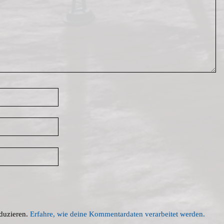
duzieren.
Erfahre, wie deine Kommentardaten verarbeitet werden.