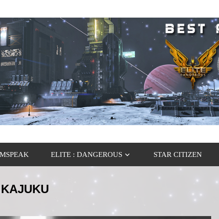
MSPEAK
ELITE : DANGEROUS
STAR CITIZEN
 KAJUKU