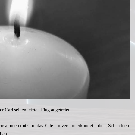
 Carl seinen letzten Flug angetreten.
 zusammen mit Carl das Elite Universum erkundet haben, Schlachten
aben.