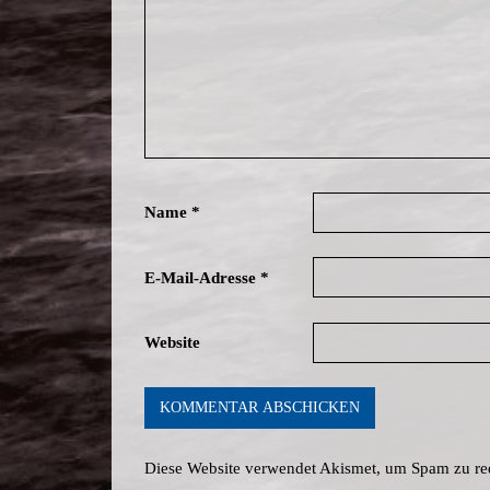
Name
*
E-Mail-Adresse
*
Website
Diese Website verwendet Akismet, um Spam zu re