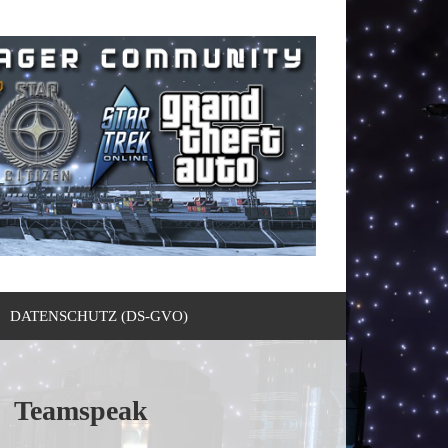
DATENSCHUTZ (DS-GVO)
Teamspeak