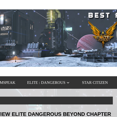
MSPEAK
ELITE : DANGEROUS
STAR CITIZEN
IEW ELITE DANGEROUS BEYOND CHAPTER