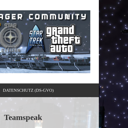
DATENSCHUTZ (DS-GVO)
Teamspeak