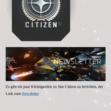
Es gibt ein paar Kleinigkeiten zu Star Citizen zu berichten, der
Link zum
Newsletter
.