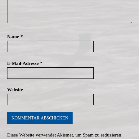
Name
*
E-Mail-Adresse
*
Website
Diese Website verwendet Akismet, um Spam zu reduzieren.